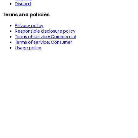
Discord
Terms and policies
Privacy policy
Responsible disclosure policy
Terms of service: Commercial
Terms of service: Consumer
Usage policy