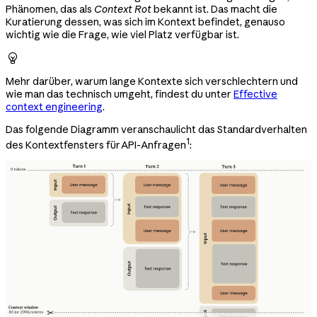
Phänomen, das als
Context Rot
bekannt ist. Das macht die
Kuratierung dessen, was sich im Kontext befindet, genauso
wichtig wie die Frage, wie viel Platz verfügbar ist.

Mehr darüber, warum lange Kontexte sich verschlechtern und
wie man das technisch umgeht, findest du unter
Effective
context engineering
.
Das folgende Diagramm veranschaulicht das Standardverhalten
1
des Kontextfensters für API-Anfragen
: