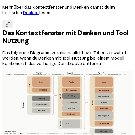
Mehr über das Kontextfenster und Denken kannst du im
Leitfaden
Denken
lesen.

Das Kontextfenster mit Denken und Tool-
Nutzung
Das folgende Diagramm veranschaulicht, wie Token verwaltet
werden, wenn du Denken mit Tool-Nutzung bei einem Modell
kombinierst, das vorherige Denkblöcke entfernt: