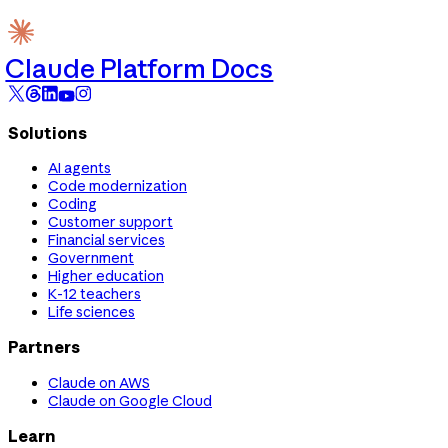
Claude Platform Docs
Solutions
AI agents
Code modernization
Coding
Customer support
Financial services
Government
Higher education
K-12 teachers
Life sciences
Partners
Claude on AWS
Claude on Google Cloud
Learn