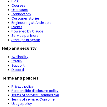
Blog
Courses
Use cases
Connectors
Customer stories
Engineering at Anthropic
Events
Powered by Claude
Service partners
Startups program
Help and security
Availability
Status
Support
Discord
Terms and policies
Privacy policy
Responsible disclosure policy
Terms of service: Commercial
Terms of service: Consumer
Usage policy