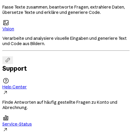
Fasse Texte zusammen, beantworte Fragen, extrahiere Daten,
übersetze Texte und erkläre und generiere Code.

Vision
Verarbeite und analysiere visuelle Eingaben und generiere Text
und Code aus Bildern.

Support

Help Center

Finde Antworten auf häufig gestellte Fragen zu Konto und
Abrechnung.

Service-Status
