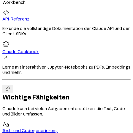
Workbench.

API-Referenz
Erkunde die vollständige Dokumentation der Claude API und der
Client-SDKs.
Claude Cookbook

Lerne mit interaktiven Jupyter-Notebooks zu PDFs, Embeddings
und mehr.

Wichtige Fähigkeiten
Claude kann bei vielen Aufgaben unterstützen, die Text, Code
und Bilder umfassen.

Text- und Codegenerierung