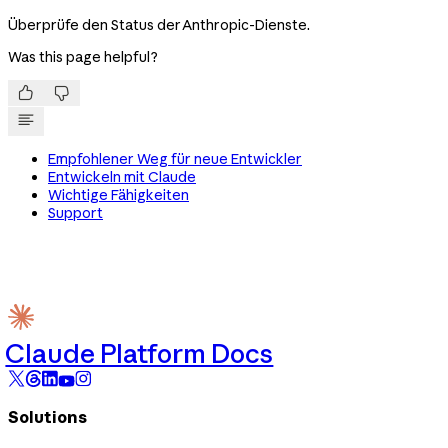
Überprüfe den Status der Anthropic-Dienste.
Was this page helpful?


Empfohlener Weg für neue Entwickler
Entwickeln mit Claude
Wichtige Fähigkeiten
Support
Claude Platform Docs
Solutions