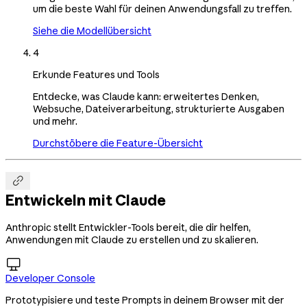
um die beste Wahl für deinen Anwendungsfall zu treffen.
Siehe die Modellübersicht
4
Erkunde Features und Tools
Entdecke, was Claude kann: erweitertes Denken,
Websuche, Dateiverarbeitung, strukturierte Ausgaben
und mehr.
Durchstöbere die Feature-Übersicht

Entwickeln mit Claude
Anthropic stellt Entwickler-Tools bereit, die dir helfen,
Anwendungen mit Claude zu erstellen und zu skalieren.

Developer Console
Prototypisiere und teste Prompts in deinem Browser mit der