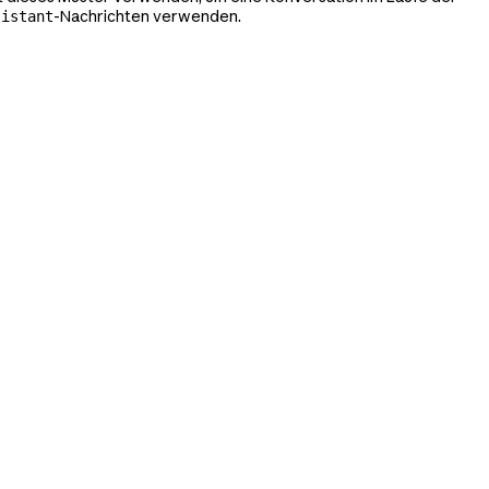
-Nachrichten verwenden.
sistant