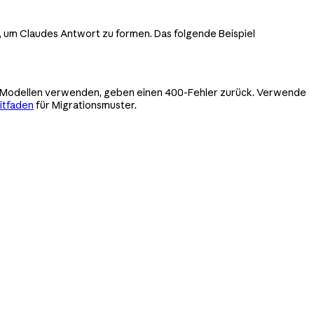
k, um Claudes Antwort zu formen. Das folgende Beispiel
esen Modellen verwenden, geben einen 400-Fehler zurück. Verwende
itfaden
für Migrationsmuster.