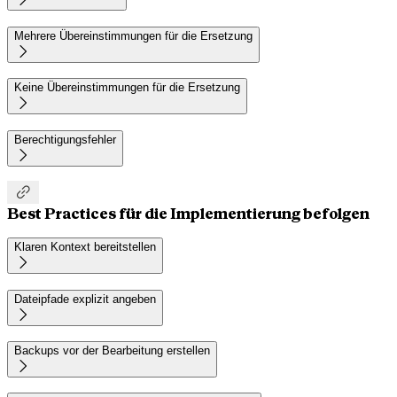
Mehrere Übereinstimmungen für die Ersetzung

Keine Übereinstimmungen für die Ersetzung

Berechtigungsfehler


Best Practices für die Implementierung befolgen
Klaren Kontext bereitstellen

Dateipfade explizit angeben

Backups vor der Bearbeitung erstellen
