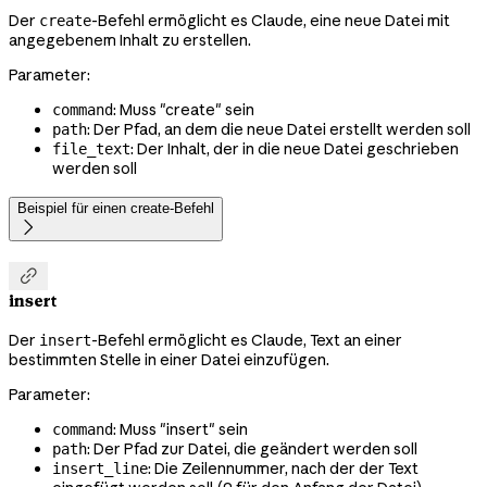
Der
-Befehl ermöglicht es Claude, eine neue Datei mit
create
angegebenem Inhalt zu erstellen.
Parameter:
: Muss "create" sein
command
: Der Pfad, an dem die neue Datei erstellt werden soll
path
: Der Inhalt, der in die neue Datei geschrieben
file_text
werden soll
Beispiel für einen create-Befehl


insert
Der
-Befehl ermöglicht es Claude, Text an einer
insert
bestimmten Stelle in einer Datei einzufügen.
Parameter:
: Muss "insert" sein
command
: Der Pfad zur Datei, die geändert werden soll
path
: Die Zeilennummer, nach der der Text
insert_line