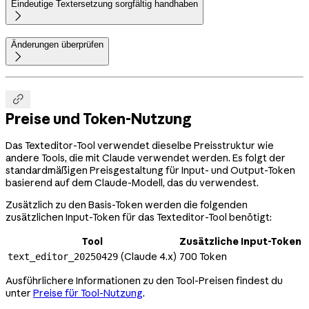
Eindeutige Textersetzung sorgfältig handhaben

Änderungen überprüfen


Preise und Token-Nutzung
Das Texteditor-Tool verwendet dieselbe Preisstruktur wie
andere Tools, die mit Claude verwendet werden. Es folgt der
standardmäßigen Preisgestaltung für Input- und Output-Token
basierend auf dem Claude-Modell, das du verwendest.
Zusätzlich zu den Basis-Token werden die folgenden
zusätzlichen Input-Token für das Texteditor-Tool benötigt:
Tool
Zusätzliche Input-Token
(Claude 4.x)
700 Token
text_editor_20250429
Ausführlichere Informationen zu den Tool-Preisen findest du
unter
Preise für Tool-Nutzung
.