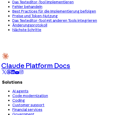
Das Texteditor-Tool implementieren
Fehler behandeln
Best Practices für die Implementierung befolgen
Preise und Token-Nutzung
Das Texteditor-Tool mit anderen Tools integrieren
Änderungsprotokoll
Nächste Schritte
Claude Platform Docs
Solutions
AI agents
Code modernization
Coding
Customer support
Financial services
Government