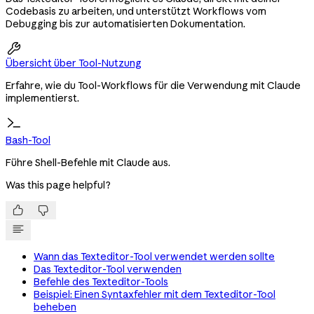
Codebasis zu arbeiten, und unterstützt Workflows vom
Debugging bis zur automatisierten Dokumentation.

Übersicht über Tool-Nutzung
Erfahre, wie du Tool-Workflows für die Verwendung mit Claude
implementierst.
Bash-Tool
Führe Shell-Befehle mit Claude aus.
Was this page helpful?


Wann das Texteditor-Tool verwendet werden sollte
Das Texteditor-Tool verwenden
Befehle des Texteditor-Tools
Beispiel: Einen Syntaxfehler mit dem Texteditor-Tool
beheben