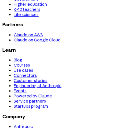
Higher education
K-12 teachers
Life sciences
Partners
Claude on AWS
Claude on Google Cloud
Learn
Blog
Courses
Use cases
Connectors
Customer stories
Engineering at Anthropic
Events
Powered by Claude
Service partners
Startups program
Company
Anthropic