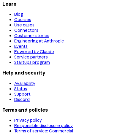
Learn
Blog
Courses
Use cases
Connectors
Customer stories
Engineering at Anthropic
Events
Powered by Claude
Service partners
Startups program
Help and security
Availability
Status
Support
Discord
Terms and policies
Privacy policy
Responsible disclosure policy
Terms of service: Commercial