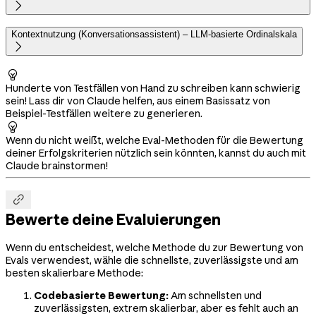

Kontextnutzung (Konversationsassistent) – LLM-basierte Ordinalskala


Hunderte von Testfällen von Hand zu schreiben kann schwierig
sein! Lass dir von Claude helfen, aus einem Basissatz von
Beispiel-Testfällen weitere zu generieren.

Wenn du nicht weißt, welche Eval-Methoden für die Bewertung
deiner Erfolgskriterien nützlich sein könnten, kannst du auch mit
Claude brainstormen!

Bewerte deine Evaluierungen
Wenn du entscheidest, welche Methode du zur Bewertung von
Evals verwendest, wähle die schnellste, zuverlässigste und am
besten skalierbare Methode:
Codebasierte Bewertung:
Am schnellsten und
zuverlässigsten, extrem skalierbar, aber es fehlt auch an