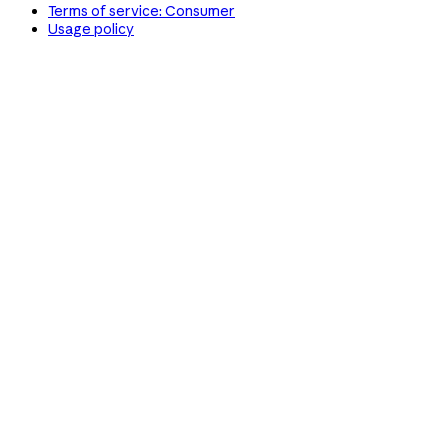
Terms of service: Consumer
Usage policy