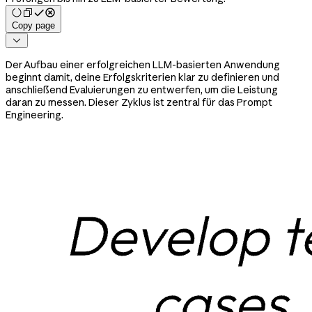
Copy page

Der Aufbau einer erfolgreichen LLM-basierten Anwendung
beginnt damit, deine Erfolgskriterien klar zu definieren und
anschließend Evaluierungen zu entwerfen, um die Leistung
daran zu messen. Dieser Zyklus ist zentral für das Prompt
Engineering.