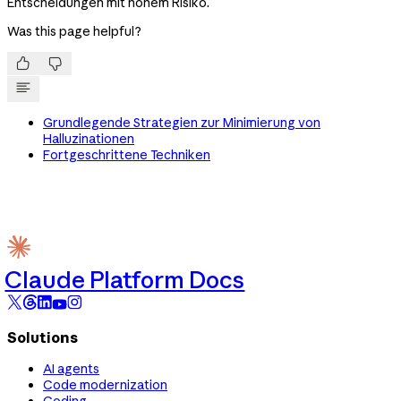
Entscheidungen mit hohem Risiko.
Was this page helpful?


Grundlegende Strategien zur Minimierung von
Halluzinationen
Fortgeschrittene Techniken
Claude Platform Docs
Solutions
AI agents
Code modernization