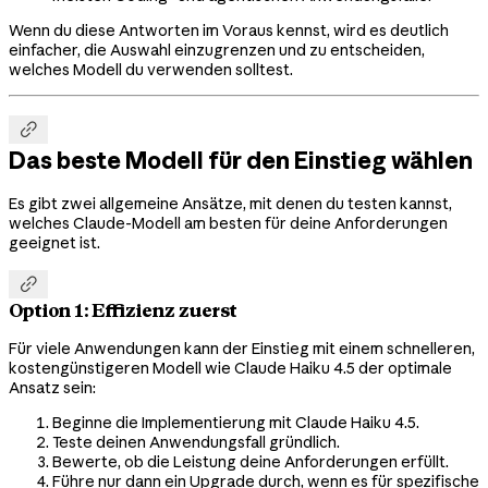
Wenn du diese Antworten im Voraus kennst, wird es deutlich
einfacher, die Auswahl einzugrenzen und zu entscheiden,
welches Modell du verwenden solltest.

Das beste Modell für den Einstieg wählen
Es gibt zwei allgemeine Ansätze, mit denen du testen kannst,
welches Claude-Modell am besten für deine Anforderungen
geeignet ist.

Option 1: Effizienz zuerst
Für viele Anwendungen kann der Einstieg mit einem schnelleren,
kostengünstigeren Modell wie Claude Haiku 4.5 der optimale
Ansatz sein:
Beginne die Implementierung mit Claude Haiku 4.5.
Teste deinen Anwendungsfall gründlich.
Bewerte, ob die Leistung deine Anforderungen erfüllt.
Führe nur dann ein Upgrade durch, wenn es für spezifische