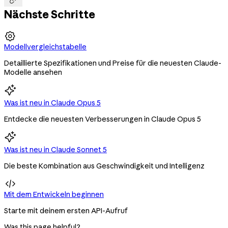

Nächste Schritte

Modellvergleichstabelle
Detaillierte Spezifikationen und Preise für die neuesten Claude-
Modelle ansehen
Was ist neu in Claude Opus 5
Entdecke die neuesten Verbesserungen in Claude Opus 5
Was ist neu in Claude Sonnet 5
Die beste Kombination aus Geschwindigkeit und Intelligenz

Mit dem Entwickeln beginnen
Starte mit deinem ersten API-Aufruf
Was this page helpful?