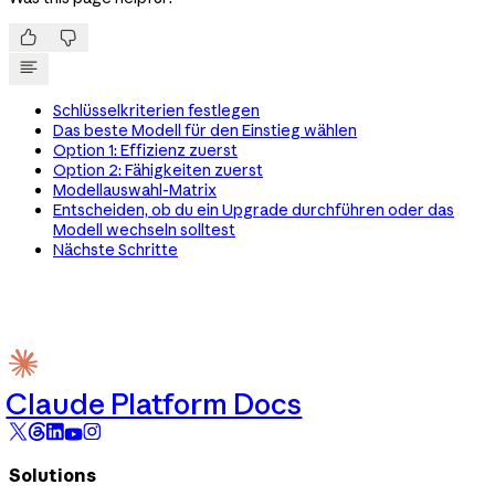


Schlüsselkriterien festlegen
Das beste Modell für den Einstieg wählen
Option 1: Effizienz zuerst
Option 2: Fähigkeiten zuerst
Modellauswahl-Matrix
Entscheiden, ob du ein Upgrade durchführen oder das
Modell wechseln solltest
Nächste Schritte
Claude Platform Docs
Solutions