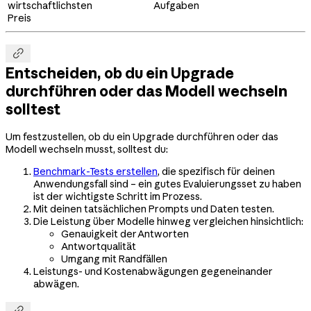
wirtschaftlichsten
Aufgaben
Preis

Entscheiden, ob du ein Upgrade
durchführen oder das Modell wechseln
solltest
Um festzustellen, ob du ein Upgrade durchführen oder das
Modell wechseln musst, solltest du:
Benchmark-Tests erstellen
, die spezifisch für deinen
Anwendungsfall sind – ein gutes Evaluierungsset zu haben
ist der wichtigste Schritt im Prozess.
Mit deinen tatsächlichen Prompts und Daten testen.
Die Leistung über Modelle hinweg vergleichen hinsichtlich:
Genauigkeit der Antworten
Antwortqualität
Umgang mit Randfällen
Leistungs- und Kostenabwägungen gegeneinander
abwägen.