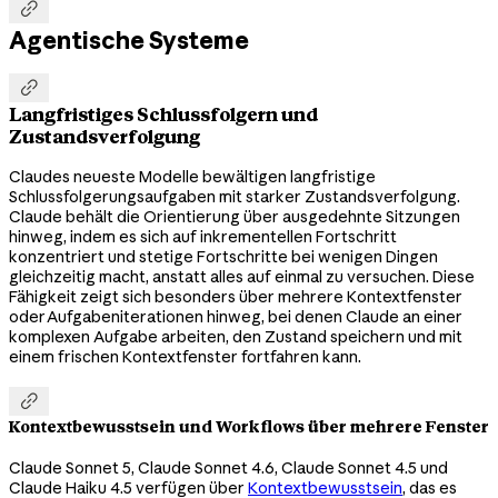

Agentische Systeme

Langfristiges Schlussfolgern und
Zustandsverfolgung
Claudes neueste Modelle bewältigen langfristige
Schlussfolgerungsaufgaben mit starker Zustandsverfolgung.
Claude behält die Orientierung über ausgedehnte Sitzungen
hinweg, indem es sich auf inkrementellen Fortschritt
konzentriert und stetige Fortschritte bei wenigen Dingen
gleichzeitig macht, anstatt alles auf einmal zu versuchen. Diese
Fähigkeit zeigt sich besonders über mehrere Kontextfenster
oder Aufgabeniterationen hinweg, bei denen Claude an einer
komplexen Aufgabe arbeiten, den Zustand speichern und mit
einem frischen Kontextfenster fortfahren kann.

Kontextbewusstsein und Workflows über mehrere Fenster
Claude Sonnet 5, Claude Sonnet 4.6, Claude Sonnet 4.5 und
Claude Haiku 4.5 verfügen über
Kontextbewusstsein
, das es