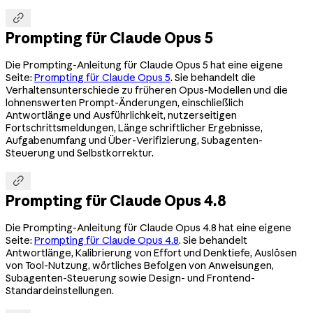

Prompting für Claude Opus 5
Die Prompting-Anleitung für Claude Opus 5 hat eine eigene
Seite:
Prompting für Claude Opus 5
. Sie behandelt die
Verhaltensunterschiede zu früheren Opus-Modellen und die
lohnenswerten Prompt-Änderungen, einschließlich
Antwortlänge und Ausführlichkeit, nutzerseitigen
Fortschrittsmeldungen, Länge schriftlicher Ergebnisse,
Aufgabenumfang und Über-Verifizierung, Subagenten-
Steuerung und Selbstkorrektur.

Prompting für Claude Opus 4.8
Die Prompting-Anleitung für Claude Opus 4.8 hat eine eigene
Seite:
Prompting für Claude Opus 4.8
. Sie behandelt
Antwortlänge, Kalibrierung von Effort und Denktiefe, Auslösen
von Tool-Nutzung, wörtliches Befolgen von Anweisungen,
Subagenten-Steuerung sowie Design- und Frontend-
Standardeinstellungen.