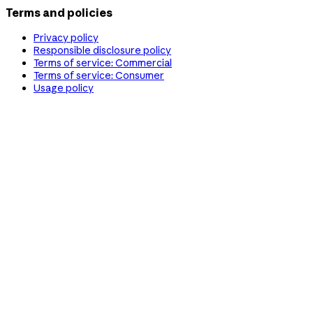
Terms and policies
Privacy policy
Responsible disclosure policy
Terms of service: Commercial
Terms of service: Consumer
Usage policy