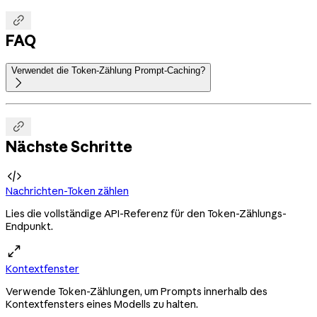

FAQ
Verwendet die Token-Zählung Prompt-Caching?


Nächste Schritte

Nachrichten-Token zählen
Lies die vollständige API-Referenz für den Token-Zählungs-
Endpunkt.
Kontextfenster
Verwende Token-Zählungen, um Prompts innerhalb des
Kontextfensters eines Modells zu halten.