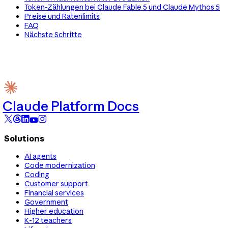
Token-Zählungen bei Claude Fable 5 und Claude Mythos 5
Preise und Ratenlimits
FAQ
Nächste Schritte
Claude Platform Docs
Solutions
AI agents
Code modernization
Coding
Customer support
Financial services
Government
Higher education
K-12 teachers