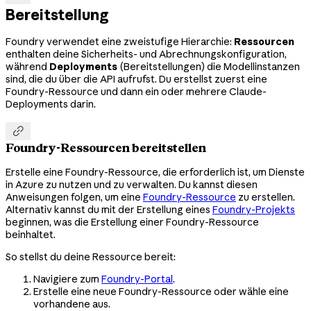
Bereitstellung
Foundry verwendet eine zweistufige Hierarchie:
Ressourcen
enthalten deine Sicherheits- und Abrechnungskonfiguration,
während
Deployments
(Bereitstellungen) die Modellinstanzen
sind, die du über die API aufrufst. Du erstellst zuerst eine
Foundry-Ressource und dann ein oder mehrere Claude-
Deployments darin.

Foundry-Ressourcen bereitstellen
Erstelle eine Foundry-Ressource, die erforderlich ist, um Dienste
in Azure zu nutzen und zu verwalten. Du kannst diesen
Anweisungen folgen, um eine
Foundry-Ressource
zu erstellen.
Alternativ kannst du mit der Erstellung eines
Foundry-Projekts
beginnen, was die Erstellung einer Foundry-Ressource
beinhaltet.
So stellst du deine Ressource bereit:
Navigiere zum
Foundry-Portal
.
Erstelle eine neue Foundry-Ressource oder wähle eine
vorhandene aus.