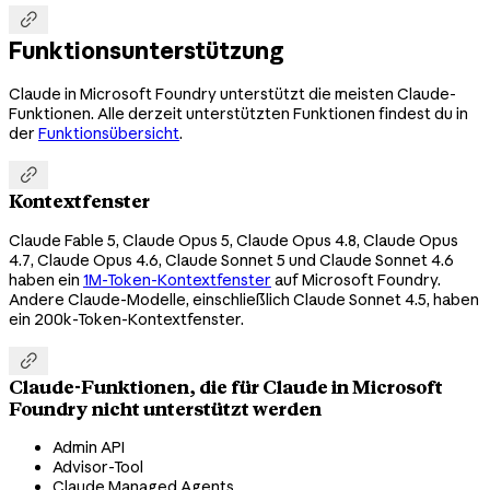

Funktionsunterstützung
Claude in Microsoft Foundry unterstützt die meisten Claude-
Funktionen. Alle derzeit unterstützten Funktionen findest du in
der
Funktionsübersicht
.

Kontextfenster
Claude Fable 5, Claude Opus 5, Claude Opus 4.8, Claude Opus
4.7, Claude Opus 4.6, Claude Sonnet 5 und Claude Sonnet 4.6
haben ein
1M-Token-Kontextfenster
auf Microsoft Foundry.
Andere Claude-Modelle, einschließlich Claude Sonnet 4.5, haben
ein 200k-Token-Kontextfenster.

Claude-Funktionen, die für Claude in Microsoft
Foundry nicht unterstützt werden
Admin API
Advisor-Tool
Claude Managed Agents