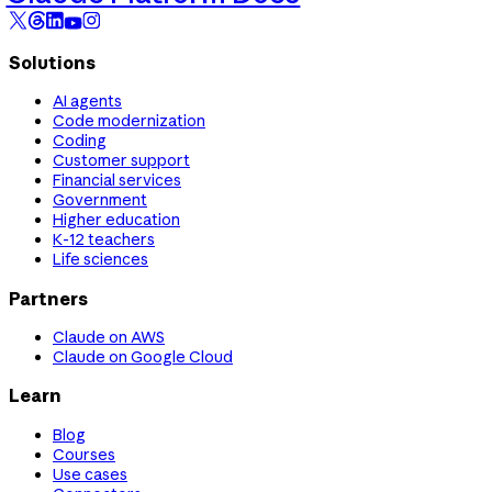
Solutions
AI agents
Code modernization
Coding
Customer support
Financial services
Government
Higher education
K-12 teachers
Life sciences
Partners
Claude on AWS
Claude on Google Cloud
Learn
Blog
Courses
Use cases