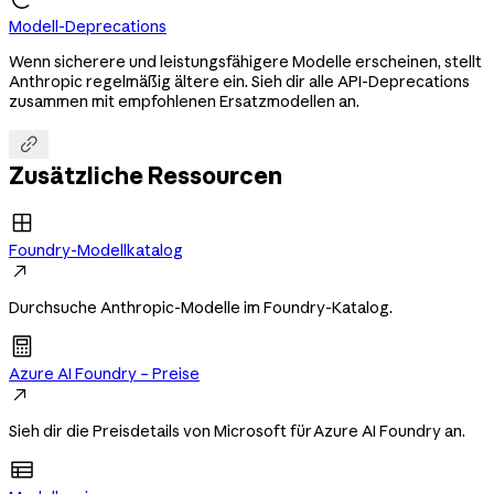
Modell-Deprecations
Wenn sicherere und leistungsfähigere Modelle erscheinen, stellt
Anthropic regelmäßig ältere ein. Sieh dir alle API-Deprecations
zusammen mit empfohlenen Ersatzmodellen an.

Zusätzliche Ressourcen
Foundry-Modellkatalog

Durchsuche Anthropic-Modelle im Foundry-Katalog.
Azure AI Foundry – Preise

Sieh dir die Preisdetails von Microsoft für Azure AI Foundry an.