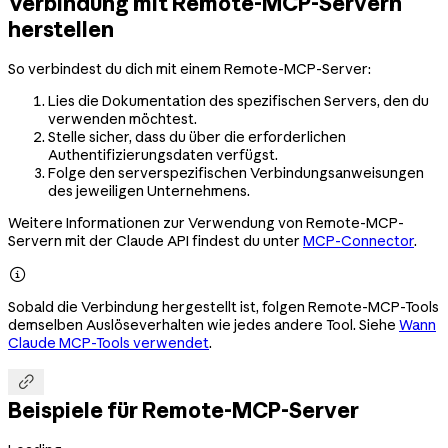
Verbindung mit Remote-MCP-Servern
herstellen
So verbindest du dich mit einem Remote-MCP-Server:
Lies die Dokumentation des spezifischen Servers, den du
verwenden möchtest.
Stelle sicher, dass du über die erforderlichen
Authentifizierungsdaten verfügst.
Folge den serverspezifischen Verbindungsanweisungen
des jeweiligen Unternehmens.
Weitere Informationen zur Verwendung von Remote-MCP-
Servern mit der Claude API findest du unter
MCP-Connector
.

Sobald die Verbindung hergestellt ist, folgen Remote-MCP-Tools
demselben Auslöseverhalten wie jedes andere Tool. Siehe
Wann
Claude MCP-Tools verwendet
.

Beispiele für Remote-MCP-Server