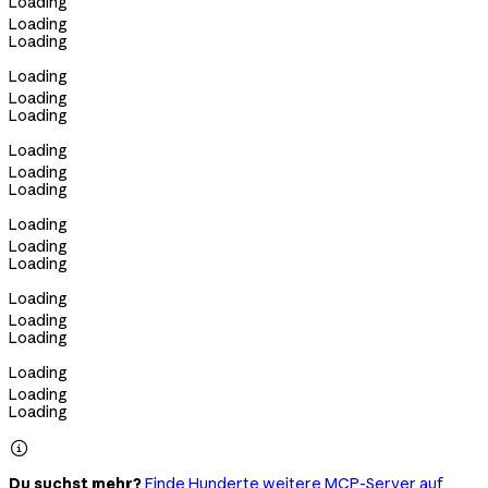
Loading
Loading
Loading
Loading
Loading
Loading
Loading
Loading
Loading
Loading
Loading
Loading
Loading
Loading
Loading
Loading
Loading
Loading

Du suchst mehr?
Finde Hunderte weitere MCP-Server auf