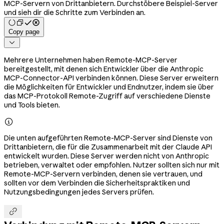
MCP-Servern von Drittanbietern. Durchstöbere Beispiel-Server
und sieh dir die Schritte zum Verbinden an.
Copy page

Mehrere Unternehmen haben Remote-MCP-Server
bereitgestellt, mit denen sich Entwickler über die Anthropic
MCP-Connector-API verbinden können. Diese Server erweitern
die Möglichkeiten für Entwickler und Endnutzer, indem sie über
das MCP-Protokoll Remote-Zugriff auf verschiedene Dienste
und Tools bieten.

Die unten aufgeführten Remote-MCP-Server sind Dienste von
Drittanbietern, die für die Zusammenarbeit mit der Claude API
entwickelt wurden. Diese Server werden nicht von Anthropic
betrieben, verwaltet oder empfohlen. Nutzer sollten sich nur mit
Remote-MCP-Servern verbinden, denen sie vertrauen, und
sollten vor dem Verbinden die Sicherheitspraktiken und
Nutzungsbedingungen jedes Servers prüfen.
