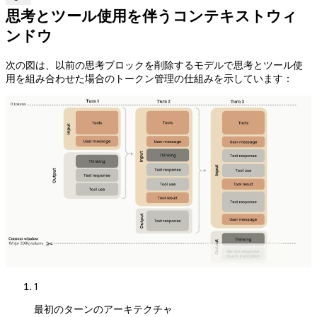
思考とツール使用を伴うコンテキストウィ
ンドウ
次の図は、以前の思考ブロックを削除するモデルで思考とツール使
用を組み合わせた場合のトークン管理の仕組みを示しています：
1
最初のターンのアーキテクチャ