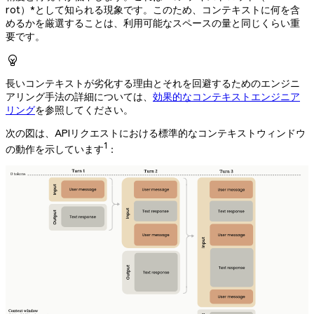
rot）*として知られる現象です。このため、コンテキストに何を含
めるかを厳選することは、利用可能なスペースの量と同じくらい重
要です。

長いコンテキストが劣化する理由とそれを回避するためのエンジニ
アリング手法の詳細については、
効果的なコンテキストエンジニア
リング
を参照してください。
次の図は、APIリクエストにおける標準的なコンテキストウィンドウ
1
の動作を示しています
：