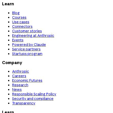
Learn
Blog
Courses
Use cases
Connectors
Customer stories
Engineering at Anthropic
Events
Powered by Claude
Service partners
Startups program
Company
Anthropic
Careers
Economic Futures
Research
News
Responsible Scaling Policy
Security and compliance
Transparency
Learn