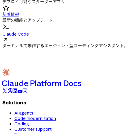
デプロイ可能なスターターアプリ。

新着情報
最新の機能とアップデート。
Claude Code

ターミナルで動作するエージェント型コーディングアシスタント。
Claude Platform Docs
Solutions
AI agents
Code modernization
Coding
Customer support