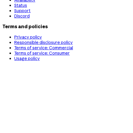
Status
Support
Discord
Terms and policies
Privacy policy
Responsible disclosure policy
Terms of service: Commercial
Terms of service: Consumer
Usage policy