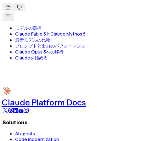


モデルの選択
Claude Fable 5とClaude Mythos 5
最新モデルの比較
プロンプトと出力のパフォーマンス
Claude Opus 5への移行
Claudeを始める
Claude Platform Docs
Solutions
AI agents
Code modernization