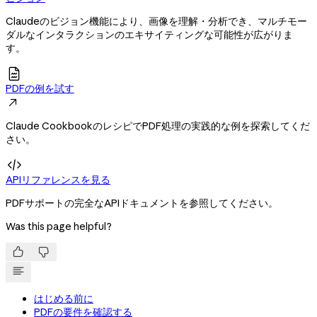
Claudeのビジョン機能により、画像を理解・分析でき、マルチモー
ダルなインタラクションのエキサイティングな可能性が広がりま
す。

PDFの例を試す

Claude CookbookのレシピでPDF処理の実践的な例を探索してくだ
さい。

APIリファレンスを見る
PDFサポートの完全なAPIドキュメントを参照してください。
Was this page helpful?


はじめる前に
PDFの要件を確認する