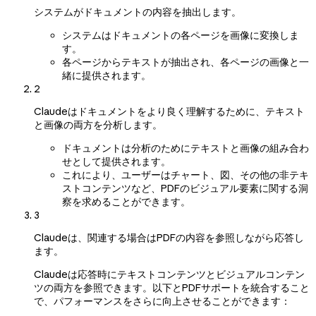
システムがドキュメントの内容を抽出します。
システムはドキュメントの各ページを画像に変換しま
す。
各ページからテキストが抽出され、各ページの画像と一
緒に提供されます。
2
Claudeはドキュメントをより良く理解するために、テキスト
と画像の両方を分析します。
ドキュメントは分析のためにテキストと画像の組み合わ
せとして提供されます。
これにより、ユーザーはチャート、図、その他の非テキ
ストコンテンツなど、PDFのビジュアル要素に関する洞
察を求めることができます。
3
Claudeは、関連する場合はPDFの内容を参照しながら応答し
ます。
Claudeは応答時にテキストコンテンツとビジュアルコンテン
ツの両方を参照できます。以下とPDFサポートを統合すること
で、パフォーマンスをさらに向上させることができます：