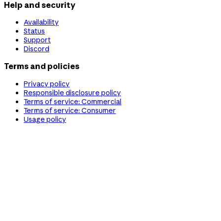
Help and security
Availability
Status
Support
Discord
Terms and policies
Privacy policy
Responsible disclosure policy
Terms of service: Commercial
Terms of service: Consumer
Usage policy