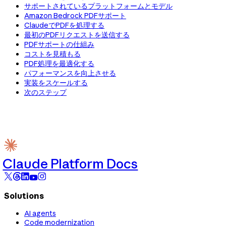
サポートされているプラットフォームとモデル
Amazon Bedrock PDFサポート
ClaudeでPDFを処理する
最初のPDFリクエストを送信する
PDFサポートの仕組み
コストを見積もる
PDF処理を最適化する
パフォーマンスを向上させる
実装をスケールする
次のステップ
Claude Platform Docs
Solutions
AI agents
Code modernization