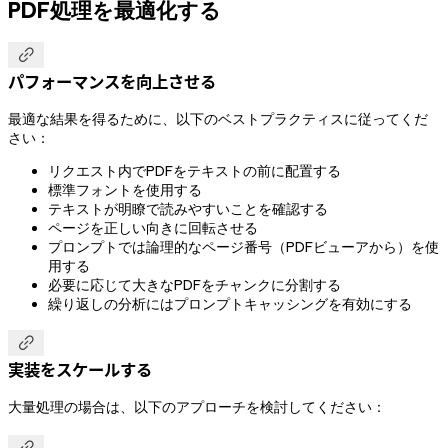
PDF処理を最適化する

パフォーマンスを向上させる
最適な結果を得るために、以下のベストプラクティスに従ってくだ
さい：
リクエスト内でPDFをテキストの前に配置する
標準フォントを使用する
テキストが明瞭で読みやすいことを確認する
ページを正しい向きに回転させる
プロンプトでは論理的なページ番号（PDFビューアから）を使
用する
必要に応じて大きなPDFをチャンクに分割する
繰り返しの分析にはプロンプトキャッシングを有効にする

実装をスケールする
大量処理の場合は、以下のアプローチを検討してください：