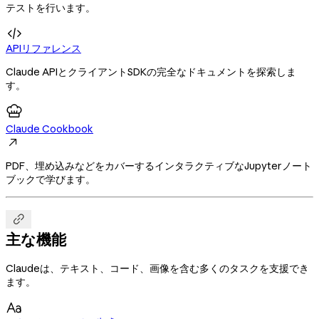
テストを行います。

APIリファレンス
Claude APIとクライアントSDKの完全なドキュメントを探索しま
す。
Claude Cookbook

PDF、埋め込みなどをカバーするインタラクティブなJupyterノート
ブックで学びます。

主な機能
Claudeは、テキスト、コード、画像を含む多くのタスクを支援でき
ます。
