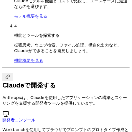
Claudeモデルを機能とコストで比較し、ユースケースに最適
なものを選びます。
モデル概要を見る
4
機能とツールを探索する
拡張思考、ウェブ検索、ファイル処理、構造化出力など、
Claudeができることを発見しましょう。
機能概要を見る

Claudeで開発する
Anthropicは、Claudeを使用したアプリケーションの構築とスケー
リングを支援する開発者ツールを提供しています。

開発者コンソール
Workbenchを使用してブラウザでプロンプトのプロトタイプ作成と