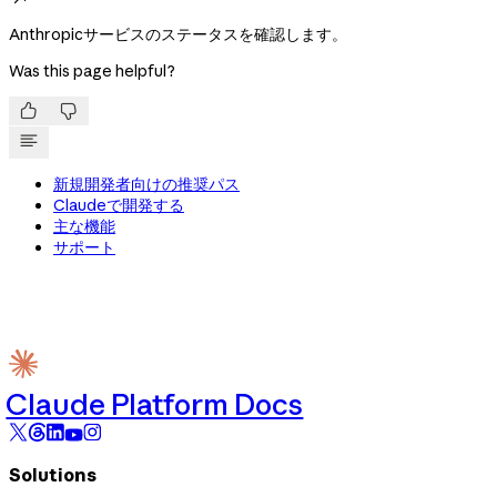
Anthropicサービスのステータスを確認します。
Was this page helpful?


新規開発者向けの推奨パス
Claudeで開発する
主な機能
サポート
Claude Platform Docs
Solutions