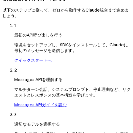
以下のステップに従って、ゼロから動作するClaude統合まで進めま
しょう。
1
最初のAPI呼び出しを行う
環境をセットアップし、SDKをインストールして、Claudeに
最初のメッセージを送信します。
クイックスタートへ
2
Messages APIを理解する
マルチターン会話、システムプロンプト、停止理由など、リク
エストとレスポンスの基本構造を学びます。
Messages APIガイドを読む
3
適切なモデルを選択する