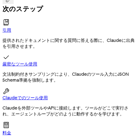
次のステップ
引用
提供されたドキュメントに関する質問に答える際に、Claudeに出典
を引用させます。

厳密なツール使用
文法制約付きサンプリングにより、Claudeのツール入力にJSON
Schema準拠を強制します。

Claudeでのツール使用
Claudeを外部ツールやAPIに接続します。ツールがどこで実行さ
れ、エージェントループがどのように動作するかを学びます。
料金