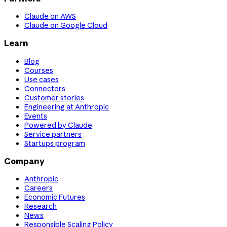
Claude on AWS
Claude on Google Cloud
Learn
Blog
Courses
Use cases
Connectors
Customer stories
Engineering at Anthropic
Events
Powered by Claude
Service partners
Startups program
Company
Anthropic
Careers
Economic Futures
Research
News
Responsible Scaling Policy