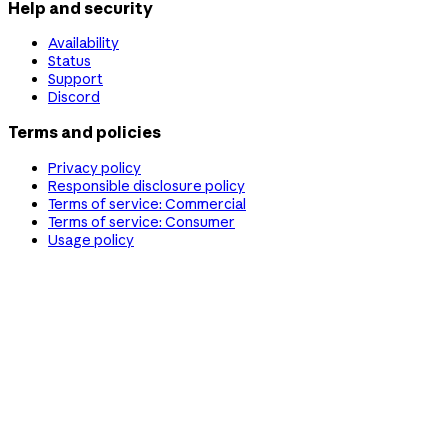
Help and security
Availability
Status
Support
Discord
Terms and policies
Privacy policy
Responsible disclosure policy
Terms of service: Commercial
Terms of service: Consumer
Usage policy