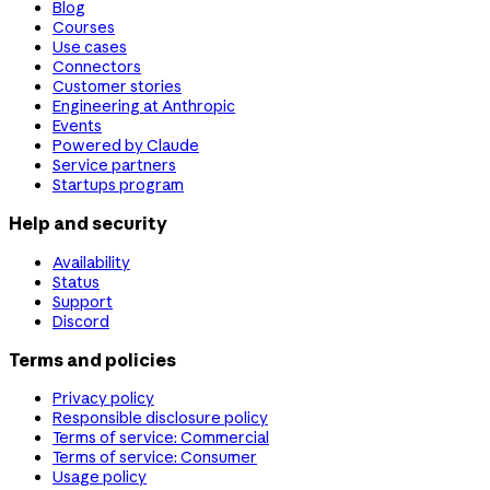
Blog
Courses
Use cases
Connectors
Customer stories
Engineering at Anthropic
Events
Powered by Claude
Service partners
Startups program
Help and security
Availability
Status
Support
Discord
Terms and policies
Privacy policy
Responsible disclosure policy
Terms of service: Commercial
Terms of service: Consumer
Usage policy