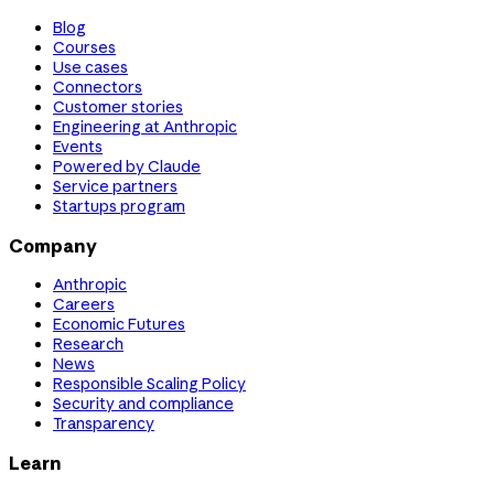
Blog
Courses
Use cases
Connectors
Customer stories
Engineering at Anthropic
Events
Powered by Claude
Service partners
Startups program
Company
Anthropic
Careers
Economic Futures
Research
News
Responsible Scaling Policy
Security and compliance
Transparency
Learn