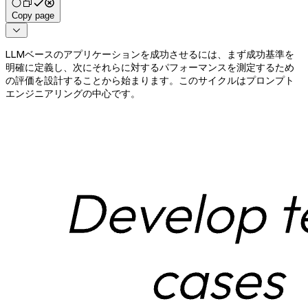
Copy page

LLMベースのアプリケーションを成功させるには、まず成功基準を
明確に定義し、次にそれらに対するパフォーマンスを測定するため
の評価を設計することから始まります。このサイクルはプロンプト
エンジニアリングの中心です。