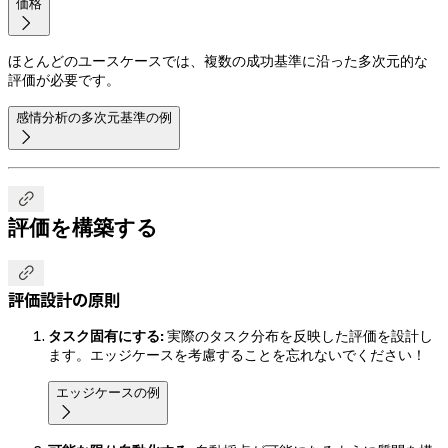
価格

ほとんどのユースケースでは、複数の成功基準に沿った多次元的な
評価が必要です。
感情分析の多次元基準の例


評価を構築する

評価設計の原則
タスク固有にする:
実際のタスク分布を反映した評価を設計し
ます。エッジケースを考慮することを忘れないでください！
エッジケースの例
