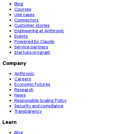
Blog
Courses
Use cases
Connectors
Customer stories
Engineering at Anthropic
Events
Powered by Claude
Service partners
Startups program
Company
Anthropic
Careers
Economic Futures
Research
News
Responsible Scaling Policy
Security and compliance
Transparency
Learn
Blog