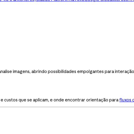
alise imagens, abrindo possibilidades empolgantes para interação
s e custos que se aplicam, e onde encontrar orientação para
fluxos