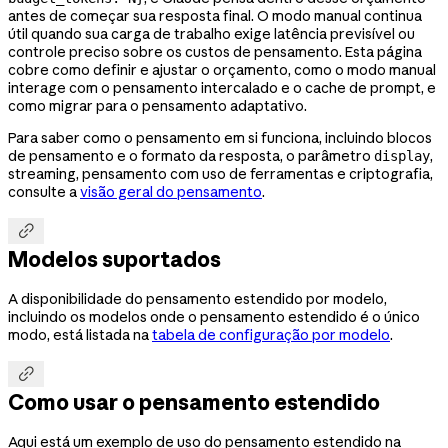
antes de começar sua resposta final. O modo manual continua
útil quando sua carga de trabalho exige latência previsível ou
controle preciso sobre os custos de pensamento. Esta página
cobre como definir e ajustar o orçamento, como o modo manual
interage com o pensamento intercalado e o cache de prompt, e
como migrar para o pensamento adaptativo.
Para saber como o pensamento em si funciona, incluindo blocos
de pensamento e o formato da resposta, o parâmetro
,
display
streaming, pensamento com uso de ferramentas e criptografia,
consulte a
visão geral do pensamento
.

Modelos suportados
A disponibilidade do pensamento estendido por modelo,
incluindo os modelos onde o pensamento estendido é o único
modo, está listada na
tabela de configuração por modelo
.

Como usar o pensamento estendido
Aqui está um exemplo de uso do pensamento estendido na