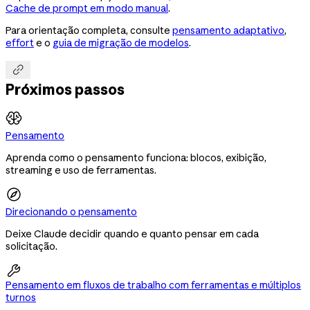
Cache de prompt em modo manual
.
Para orientação completa, consulte
pensamento adaptativo
,
effort
e o
guia de migração de modelos
.

Próximos passos
Pensamento
Aprenda como o pensamento funciona: blocos, exibição,
streaming e uso de ferramentas.
Direcionando o pensamento
Deixe Claude decidir quando e quanto pensar em cada
solicitação.

Pensamento em fluxos de trabalho com ferramentas e múltiplos
turnos