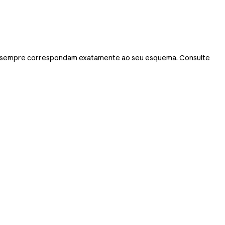
de sempre correspondam exatamente ao seu esquema. Consulte