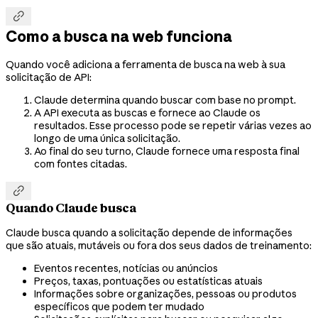

Como a busca na web funciona
Quando você adiciona a ferramenta de busca na web à sua
solicitação de API:
Claude determina quando buscar com base no prompt.
A API executa as buscas e fornece ao Claude os
resultados. Esse processo pode se repetir várias vezes ao
longo de uma única solicitação.
Ao final do seu turno, Claude fornece uma resposta final
com fontes citadas.

Quando Claude busca
Claude busca quando a solicitação depende de informações
que são atuais, mutáveis ou fora dos seus dados de treinamento:
Eventos recentes, notícias ou anúncios
Preços, taxas, pontuações ou estatísticas atuais
Informações sobre organizações, pessoas ou produtos
específicos que podem ter mudado