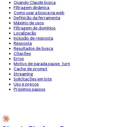
Quando Claude busca
Filtragem dinâmica
Como usar a busca na web
Definição da ferramenta
Máximo de usos
Filtragem de domínios
Localização
Inclusão de resposta
Resposta
Resultados de busca
Citações
Erros
Motivo de parada pause_turn
Cache de prompt
Streaming
Solicitações em lote
Uso e preços
Próximos passos