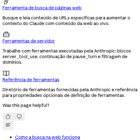

Ferramenta de busca de páginas web
Busque e leia conteúdo de URLs específicas para aumentar o
contexto do Claude com conteúdo da web ao vivo.

Ferramentas de servidor
Trabalhe com ferramentas executadas pela Anthropic: blocos
server_tool_use, continuação de pause_turn e filtragem de
domínios.

Referência de ferramentas
Diretório de ferramentas fornecidas pela Anthropic e referência
para propriedades opcionais de definição de ferramentas.
Was this page helpful?


Como a busca na web funciona