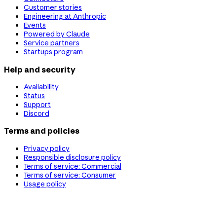
Customer stories
Engineering at Anthropic
Events
Powered by Claude
Service partners
Startups program
Help and security
Availability
Status
Support
Discord
Terms and policies
Privacy policy
Responsible disclosure policy
Terms of service: Commercial
Terms of service: Consumer
Usage policy