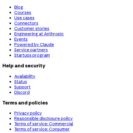
Blog
Courses
Use cases
Connectors
Customer stories
Engineering at Anthropic
Events
Powered by Claude
Service partners
Startups program
Help and security
Availability
Status
Support
Discord
Terms and policies
Privacy policy
Responsible disclosure policy
Terms of service: Commercial
Terms of service: Consumer