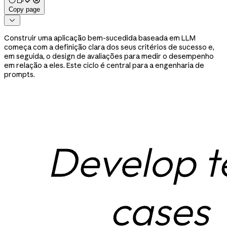
Copy page

Construir uma aplicação bem-sucedida baseada em LLM
começa com a definição clara dos seus critérios de sucesso e,
em seguida, o design de avaliações para medir o desempenho
em relação a eles. Este ciclo é central para a engenharia de
prompts.