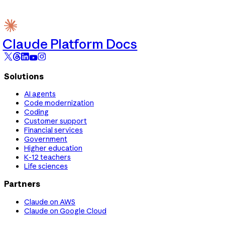
Claude Platform Docs
Solutions
AI agents
Code modernization
Coding
Customer support
Financial services
Government
Higher education
K-12 teachers
Life sciences
Partners
Claude on AWS
Claude on Google Cloud