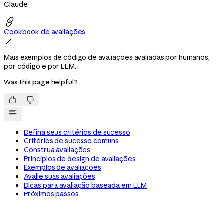
Claude!

Cookbook de avaliações

Mais exemplos de código de avaliações avaliadas por humanos,
por código e por LLM.
Was this page helpful?


Defina seus critérios de sucesso
Critérios de sucesso comuns
Construa avaliações
Princípios de design de avaliações
Exemplos de avaliações
Avalie suas avaliações
Dicas para avaliação baseada em LLM
Próximos passos