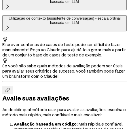
baseada em LLM

Utilização de contexto (assistente de conversação) - escala ordinal
baseada em LLM


Escrever centenas de casos de teste pode ser difícil de fazer
manualmente! Peça ao Claude para ajudá-lo a gerar mais a partir
de um conjunto base de casos de teste de exemplo.

Se você não sabe quais métodos de avaliação podem ser úteis
para avaliar seus critérios de sucesso, você também pode fazer
um brainstorm com o Claude!

Avalie suas avaliações
Ao decidir qual método usar para avaliar as avaliações, escolha o
método mais rápido, mais confiável e mais escalável:
Avaliação baseada em código:
Mais rápida e confiável,