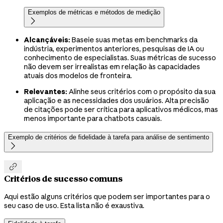
Exemplos de métricas e métodos de medição

Alcançáveis:
Baseie suas metas em benchmarks da
indústria, experimentos anteriores, pesquisas de IA ou
conhecimento de especialistas. Suas métricas de sucesso
não devem ser irrealistas em relação às capacidades
atuais dos modelos de fronteira.
Relevantes:
Alinhe seus critérios com o propósito da sua
aplicação e as necessidades dos usuários. Alta precisão
de citações pode ser crítica para aplicativos médicos, mas
menos importante para chatbots casuais.
Exemplo de critérios de fidelidade à tarefa para análise de sentimento


Critérios de sucesso comuns
Aqui estão alguns critérios que podem ser importantes para o
seu caso de uso. Esta lista não é exaustiva.