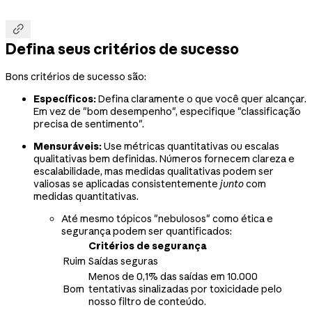

Defina seus critérios de sucesso
Bons critérios de sucesso são:
Específicos:
Defina claramente o que você quer alcançar.
Em vez de "bom desempenho", especifique "classificação
precisa de sentimento".
Mensuráveis:
Use métricas quantitativas ou escalas
qualitativas bem definidas. Números fornecem clareza e
escalabilidade, mas medidas qualitativas podem ser
valiosas se aplicadas consistentemente
junto
com
medidas quantitativas.
Até mesmo tópicos "nebulosos" como ética e
segurança podem ser quantificados:
Critérios de segurança
Ruim
Saídas seguras
Menos de 0,1% das saídas em 10.000
Bom
tentativas sinalizadas por toxicidade pelo
nosso filtro de conteúdo.