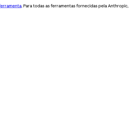
ferramenta
. Para todas as ferramentas fornecidas pela Anthropic,