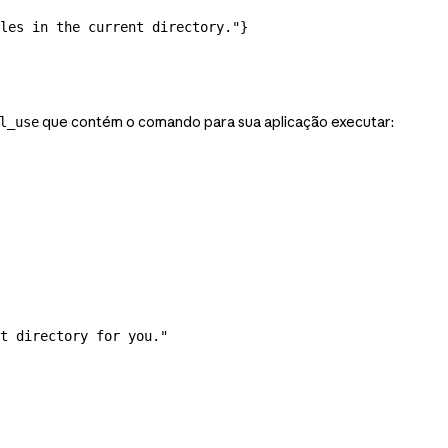
les in the current directory."
}
que contém o comando para sua aplicação executar:
l_use
t directory for you."