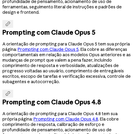
profundidade de pensamento, acionamento de uso de
ferramentas, seguimento literal de instruções e padrões de
design e frontend.

Prompting com Claude Opus 5
A orientação de prompting para Claude Opus 5 tem sua própria
página:
Prompting com Claude Opus 5
. Ela cobre as diferenças
comportamentais em relação aos modelos Opus anteriores e as
mudanças de prompt que valem a pena fazer, incluindo
comprimento de resposta e verbosidade, atualizações de
progresso voltadas ao usuário, comprimento de entregáveis
escritos, escopo de tarefas e verificação excessiva, controle de
subagentes e autocorreção.

Prompting com Claude Opus 4.8
A orientação de prompting para Claude Opus 4.8 tem sua
própria página:
Prompting com Claude Opus 4.8
. Ela cobre
comprimento de resposta, calibração de esforço e
profundidade de pensamento, acionamento de uso de