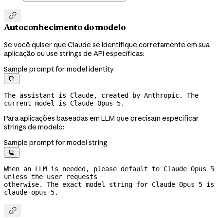

Autoconhecimento do modelo
Se você quiser que Claude se identifique corretamente em sua
aplicação ou use strings de API específicas:
Sample prompt for model identity

The assistant is Claude, created by Anthropic. The 
current model is Claude Opus 5.
Para aplicações baseadas em LLM que precisam especificar
strings de modelo:
Sample prompt for model string

When an LLM is needed, please default to Claude Opus 5 
unless the user requests
otherwise. The exact model string for Claude Opus 5 is 
claude-opus-5.
