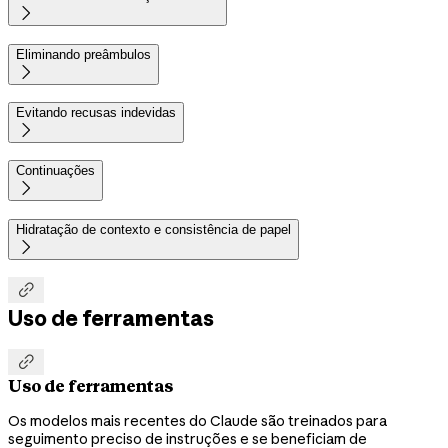

Eliminando preâmbulos

Evitando recusas indevidas

Continuações

Hidratação de contexto e consistência de papel


Uso de ferramentas

Uso de ferramentas
Os modelos mais recentes do Claude são treinados para
seguimento preciso de instruções e se beneficiam de