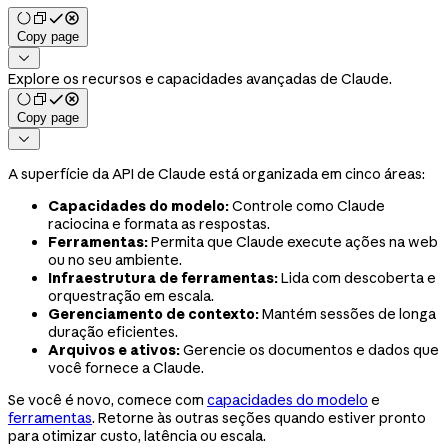
Copy page

Explore os recursos e capacidades avançadas de Claude.
Copy page

A superfície da API de Claude está organizada em cinco áreas:
Capacidades do modelo:
Controle como Claude
raciocina e formata as respostas.
Ferramentas:
Permita que Claude execute ações na web
ou no seu ambiente.
Infraestrutura de ferramentas:
Lida com descoberta e
orquestração em escala.
Gerenciamento de contexto:
Mantém sessões de longa
duração eficientes.
Arquivos e ativos:
Gerencie os documentos e dados que
você fornece a Claude.
Se você é novo, comece com
capacidades do modelo
e
ferramentas
. Retorne às outras seções quando estiver pronto
para otimizar custo, latência ou escala.