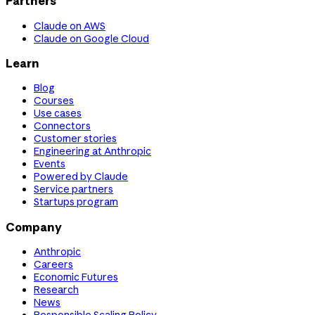
Partners
Claude on AWS
Claude on Google Cloud
Learn
Blog
Courses
Use cases
Connectors
Customer stories
Engineering at Anthropic
Events
Powered by Claude
Service partners
Startups program
Company
Anthropic
Careers
Economic Futures
Research
News