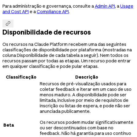
Para administração e governança, consulte a
Admin API
, a
Usage
and Cost API
e a
Compliance API
.

Disponibilidade de recursos
Os recursos na Claude Platform recebem uma das seguintes
classificações de disponibilidade por plataforma (mostradas na
coluna Disponibilidade de cada tabela a seguir). Nem todos os
recursos passam por todas as etapas. Um recurso pode entrar
em qualquer classificação e pode pular etapas.
Classificação
Descrição
Recursos de pré-visualização usados para
coletar feedback e iterar em um caso de uso
menos maduro. A disponibilidade pode ser
limitada, inclusive por meio de requisitos de
inscrição ou listas de espera, e pode não ser
anunciada publicamente.
Os recursos podem mudar significativamente
Beta
ou ser descontinuados com base no
feedback. Não há garantia para uso contínuo