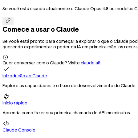
Se você está usando atualmente o Claude Opus 4.8 ou modelos Cl

Comece a usar o Claude
Se você está pronto para começar a explorar o que o Claude pod
querendo experimentar o poder da IA em primeira mão, os recurs

Quer conversar com o Claude? Visite
claude.ai
!

Introdução ao Claude
Explore as capacidades e o fluxo de desenvolvimento do Claude.

Início rápido
Aprenda como fazer sua primeira chamada de API em minutos.

Claude Console