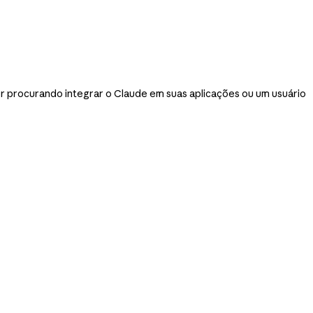
r procurando integrar o Claude em suas aplicações ou um usuário