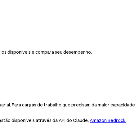
elos disponíveis e compara seu desempenho.
arial. Para cargas de trabalho que precisam da maior capacidade
stão disponíveis através da API do Claude,
Amazon Bedrock
,