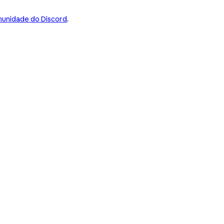
unidade do Discord
.