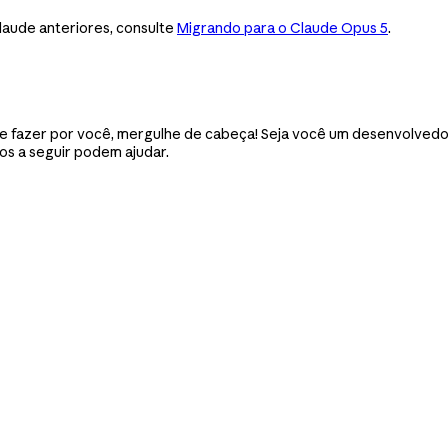
aude anteriores, consulte
Migrando para o Claude Opus 5
.
e fazer por você, mergulhe de cabeça! Seja você um desenvolvedo
os a seguir podem ajudar.