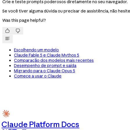
Crie e teste prompts poderosos diretamente no seu navegador.
Se você tiver alguma dúvida ou precisar de assistência, não hesi
Was this page helpful?


Escolhendo um modelo
Claude Fable 5 e Claude Mythos 5
Comparação dos modelos mais recentes
Desempenho de prompt e saída
Migrando para o Claude Opus 5
Comece a usar o Claude
Claude Platform Docs