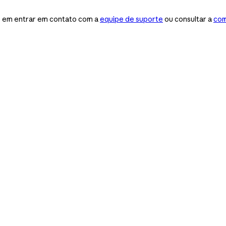
te em entrar em contato com a
equipe de suporte
ou consultar a
com