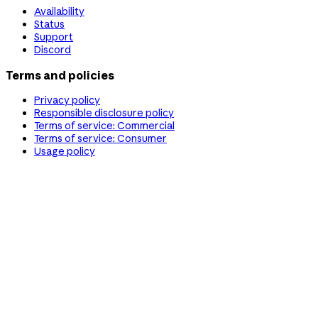
Availability
Status
Support
Discord
Terms and policies
Privacy policy
Responsible disclosure policy
Terms of service: Commercial
Terms of service: Consumer
Usage policy