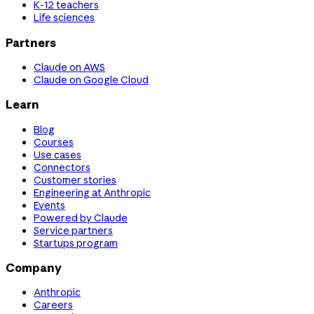
K-12 teachers
Life sciences
Partners
Claude on AWS
Claude on Google Cloud
Learn
Blog
Courses
Use cases
Connectors
Customer stories
Engineering at Anthropic
Events
Powered by Claude
Service partners
Startups program
Company
Anthropic
Careers