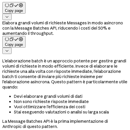
Copy page

Elabora grandi volumi di richieste Messages in modo asincrono
con la Message Batches API, riducendo i costi del 50% e
aumentando il throughput.
Copy page

L'elaborazione batch è un approccio potente per gestire grandi
volumi di richieste in modo efficiente. Invece di elaborare le
richieste una alla volta con risposte immediate, l'elaborazione
batch ti consente di inviare più richieste insieme per
l'elaborazione asincrona. Questo pattern è particolarmente utile
quando:
Devi elaborare grandi volumi di dati
Non sono richieste risposte immediate
Vuoi ottimizzare l'efficienza dei costi
Stai eseguendo valutazioni o analisi su larga scala
La Message Batches API è la prima implementazione di
Anthropic di questo pattern.