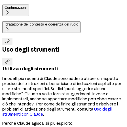
Continuazioni

Idratazione del contesto e coerenza del ruolo


Uso degli strumenti

Utilizzo degli strumenti
I modelli più recenti di Claude sono addestrati per un rispetto
preciso delle istruzioni e beneficiano di indicazioni esplicite per
usare strumenti specifici. Se dici "puoi suggerire alcune
modifiche", Claude a volte fornirà suggerimenti invece di
implementarli, anche se apportare modifiche potrebbe essere
ciò che intendevi. Per come definire gli strumenti e risolvere i
problemi di attivazione degli strumenti, consulta
Uso degli
strumenti con Claude
.
Perché Claude agisca, sii più esplicito: