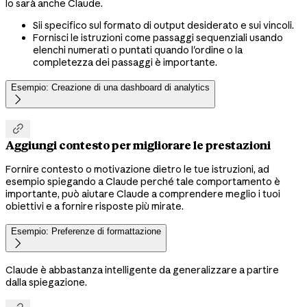
lo sarà anche Claude.
Sii specifico sul formato di output desiderato e sui vincoli.
Fornisci le istruzioni come passaggi sequenziali usando
elenchi numerati o puntati quando l'ordine o la
completezza dei passaggi è importante.
Esempio: Creazione di una dashboard di analytics


Aggiungi contesto per migliorare le prestazioni
Fornire contesto o motivazione dietro le tue istruzioni, ad
esempio spiegando a Claude perché tale comportamento è
importante, può aiutare Claude a comprendere meglio i tuoi
obiettivi e a fornire risposte più mirate.
Esempio: Preferenze di formattazione

Claude è abbastanza intelligente da generalizzare a partire
dalla spiegazione.