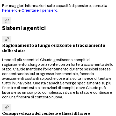
Per maggiori informazioni sulle capacità di pensiero, consulta
Pensiero
e
Orientare il pensiero
.

Sistemi agentici

Ragionamento a lungo orizzonte e tracciamento
dello stato
I modelli più recenti di Claude gestiscono compiti di
ragionamento a lungo orizzonte con un forte tracciamento dello
stato. Claude mantiene l'orientamento durante sessioni estese
concentrandosi sul progresso incrementale, facendo
avanzamenti costanti su poche cose alla volta invece di tentare
tutto in una volta. Questa capacità emerge specialmente su più
finestre di contesto o iterazioni di compiti, dove Claude può
lavorare su un compito complesso, salvare lo stato e continuare
con una finestra di contesto nuova.

Consapevolezza del contesto e flussi di lavoro