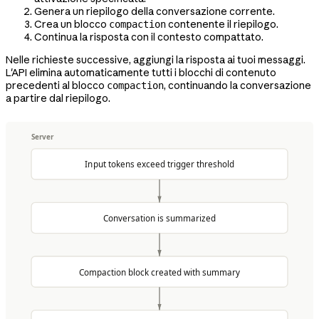
Genera un riepilogo della conversazione corrente.
Crea un blocco
contenente il riepilogo.
compaction
Continua la risposta con il contesto compattato.
Nelle richieste successive, aggiungi la risposta ai tuoi messaggi.
L'API elimina automaticamente tutti i blocchi di contenuto
precedenti al blocco
, continuando la conversazione
compaction
a partire dal riepilogo.