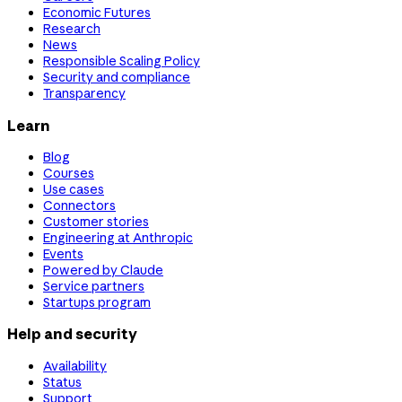
Economic Futures
Research
News
Responsible Scaling Policy
Security and compliance
Transparency
Learn
Blog
Courses
Use cases
Connectors
Customer stories
Engineering at Anthropic
Events
Powered by Claude
Service partners
Startups program
Help and security
Availability
Status
Support