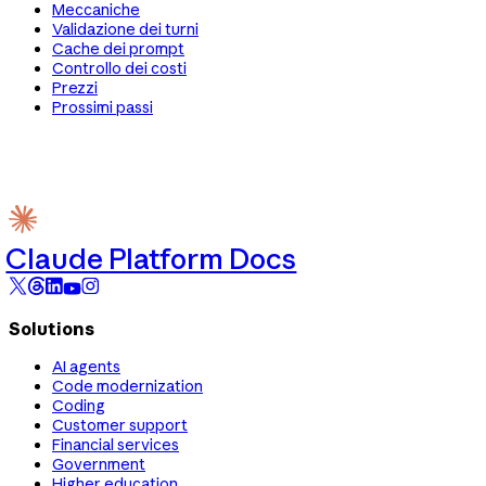
Meccaniche
Validazione dei turni
Cache dei prompt
Controllo dei costi
Prezzi
Prossimi passi
Claude Platform Docs
Solutions
AI agents
Code modernization
Coding
Customer support
Financial services
Government
Higher education