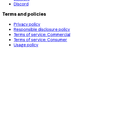
Discord
Terms and policies
Privacy policy
Responsible disclosure policy
Terms of service: Commercial
Terms of service: Consumer
Usage policy