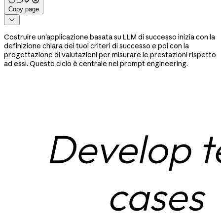
Copy page

Costruire un'applicazione basata su LLM di successo inizia con la
definizione chiara dei tuoi criteri di successo e poi con la
progettazione di valutazioni per misurare le prestazioni rispetto
ad essi. Questo ciclo è centrale nel prompt engineering.