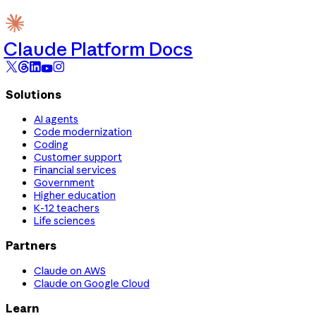
Claude Platform Docs
Solutions
AI agents
Code modernization
Coding
Customer support
Financial services
Government
Higher education
K-12 teachers
Life sciences
Partners
Claude on AWS
Claude on Google Cloud
Learn