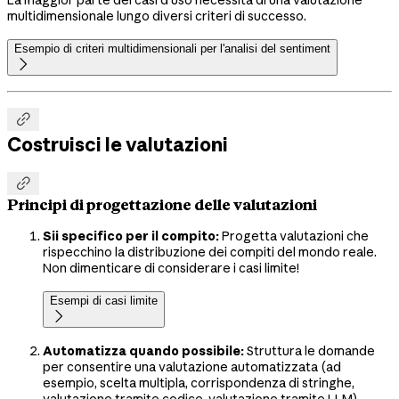
multidimensionale lungo diversi criteri di successo.
Esempio di criteri multidimensionali per l'analisi del sentiment


Costruisci le valutazioni

Principi di progettazione delle valutazioni
Sii specifico per il compito:
Progetta valutazioni che
rispecchino la distribuzione dei compiti del mondo reale.
Non dimenticare di considerare i casi limite!
Esempi di casi limite

Automatizza quando possibile:
Struttura le domande
per consentire una valutazione automatizzata (ad
esempio, scelta multipla, corrispondenza di stringhe,
valutazione tramite codice, valutazione tramite LLM).