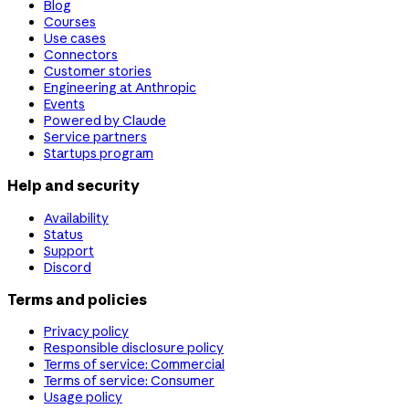
Blog
Courses
Use cases
Connectors
Customer stories
Engineering at Anthropic
Events
Powered by Claude
Service partners
Startups program
Help and security
Availability
Status
Support
Discord
Terms and policies
Privacy policy
Responsible disclosure policy
Terms of service: Commercial
Terms of service: Consumer
Usage policy