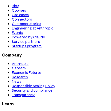
Blog
Courses
Use cases
Connectors
Customer stories
Engineering at Anthropic
Events
Powered by Claude
Service partners
Startups program
Company
Anthropic
Careers
Economic Futures
Research
News
Responsible Scaling Policy
Security and compliance
Transparency
Learn