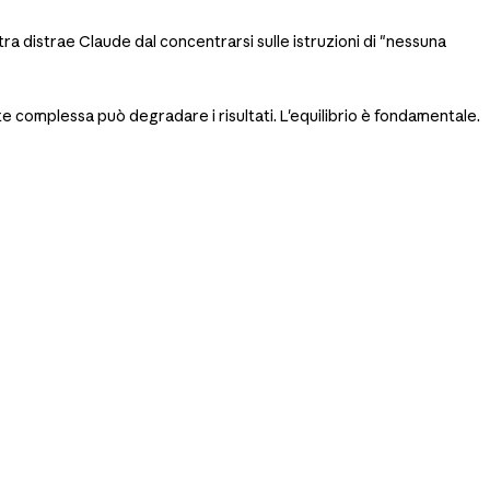
tra distrae Claude dal concentrarsi sulle istruzioni di "nessuna
 complessa può degradare i risultati. L'equilibrio è fondamentale.