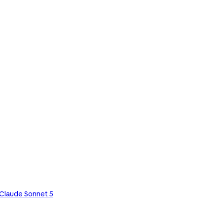
Claude Sonnet 5