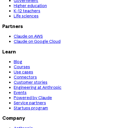
Government
Higher education
K-12 teachers
Life sciences
Partners
Claude on AWS
Claude on Google Cloud
Learn
Blog
Courses
Use cases
Connectors
Customer stories
Engineering at Anthropic
Events
Powered by Claude
Service partners
Startups program
Company