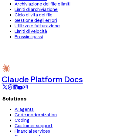
Archiviazione dei file e limiti
Limiti di archiviazione
Ciclo di vita dei file
Gestione degli errori
Utilizzo e fatturazione
Limiti di velocità
Prossimi passi
Claude Platform Docs
Solutions
AI agents
Code modernization
Coding
Customer support
Financial services