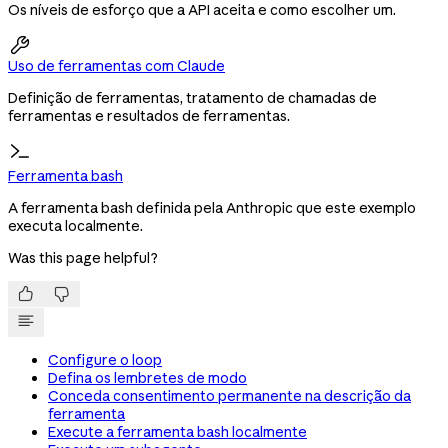
Os níveis de esforço que a API aceita e como escolher um.

Uso de ferramentas com Claude
Definição de ferramentas, tratamento de chamadas de
ferramentas e resultados de ferramentas.
Ferramenta bash
A ferramenta bash definida pela Anthropic que este exemplo
executa localmente.
Was this page helpful?


Configure o loop
Defina os lembretes de modo
Conceda consentimento permanente na descrição da
ferramenta
Execute a ferramenta bash localmente