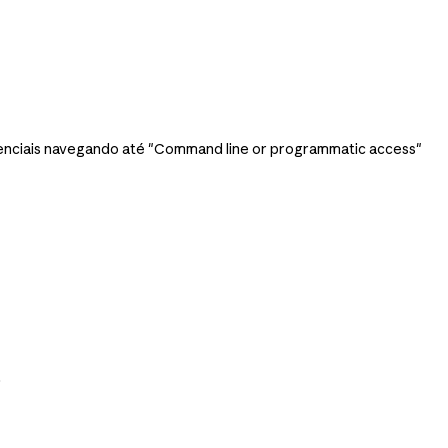
denciais navegando até "Command line or programmatic access"
.