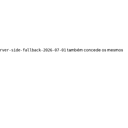
também concede os mesmos
rver-side-fallback-2026-07-01