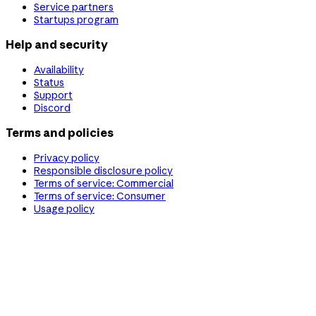
Service partners
Startups program
Help and security
Availability
Status
Support
Discord
Terms and policies
Privacy policy
Responsible disclosure policy
Terms of service: Commercial
Terms of service: Consumer
Usage policy