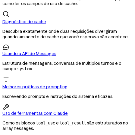
como ler os campos de uso de cache.
Diagnóstico de cache
Descubra exatamente onde duas requisições divergiram
quando um acerto de cache que você esperava não acontece.

Usando a API de Messages
Estrutura de mensagens, conversas de múltiplos turnos e o
campo
.
system
Melhores práticas de prompting
Escrevendo prompts e instruções do sistema eficazes.

Uso de ferramentas com Claude
Como os blocos
e
são estruturados no
tool_use
tool_result
array
.
messages