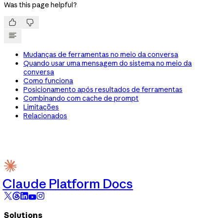
Was this page helpful?


Mudanças de ferramentas no meio da conversa
Quando usar uma mensagem do sistema no meio da
conversa
Como funciona
Posicionamento após resultados de ferramentas
Combinando com cache de prompt
Limitações
Relacionados
Claude Platform Docs
Solutions