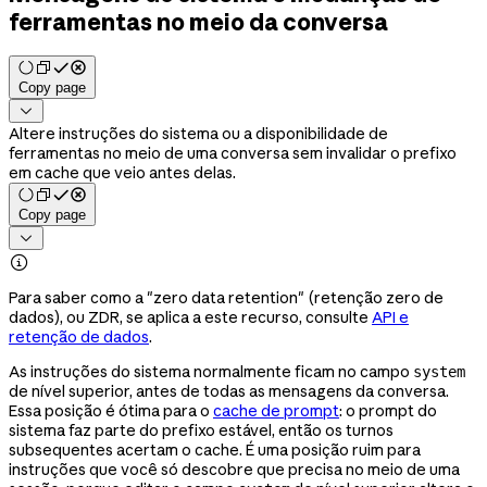
ferramentas no meio da conversa
Copy page

Altere instruções do sistema ou a disponibilidade de
ferramentas no meio de uma conversa sem invalidar o prefixo
em cache que veio antes delas.
Copy page


Para saber como a "zero data retention" (retenção zero de
dados), ou ZDR, se aplica a este recurso, consulte
API e
retenção de dados
.
As instruções do sistema normalmente ficam no campo
system
de nível superior, antes de todas as mensagens da conversa.
Essa posição é ótima para o
cache de prompt
: o prompt do
sistema faz parte do prefixo estável, então os turnos
subsequentes acertam o cache. É uma posição ruim para
instruções que você só descobre que precisa no meio de uma