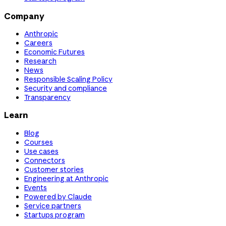
Company
Anthropic
Careers
Economic Futures
Research
News
Responsible Scaling Policy
Security and compliance
Transparency
Learn
Blog
Courses
Use cases
Connectors
Customer stories
Engineering at Anthropic
Events
Powered by Claude
Service partners
Startups program