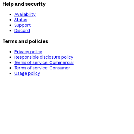
Help and security
Availability
Status
Support
Discord
Terms and policies
Privacy policy
Responsible disclosure policy
Terms of service: Commercial
Terms of service: Consumer
Usage policy