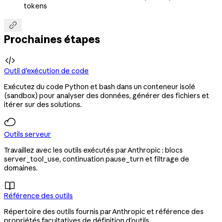
tokens

Prochaines étapes

Outil d'exécution de code
Exécutez du code Python et bash dans un conteneur isolé
(sandbox) pour analyser des données, générer des fichiers et
itérer sur des solutions.
Outils serveur
Travaillez avec les outils exécutés par Anthropic : blocs
server_tool_use, continuation pause_turn et filtrage de
domaines.

Référence des outils
Répertoire des outils fournis par Anthropic et référence des
propriétés facultatives de définition d'outils.