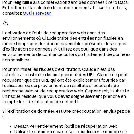
Pour l'éligibilité à la conservation zéro des données (Zero Data
Retention) et la solution de contournement
,
allowed_callers
consultez
Outils serveur
.

L'activation de l'outil de récupération web dans des
environnements où Claude traite des entrées non fiables en
même temps que des données sensibles présente des risques
d'exfiltration de données. N'utilisez cet outil que dans des
environnements de confiance ou lors du traitement de données
non sensibles.
Pour minimiser les risques d'exfiltration, Claude n'est pas
autorisé à construire dynamiquement des URL. Claude ne peut
récupérer que des URL qui ont été explicitement fournies par
l'utilisateur ou qui proviennent de résultats précédents de
recherche web ou de récupération web. Cependant, il subsiste
un risque résiduel que vous devez soigneusement prendre en
compte lors de l'utilisation de cet outil.
Si l'exfiltration de données est une préoccupation, envisagez de
:
Désactiver entièrement l'outil de récupération web
Utiliser le paramètre
pour limiter le nombre de
max_uses