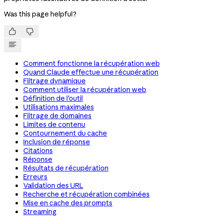
Was this page helpful?


Comment fonctionne la récupération web
Quand Claude effectue une récupération
Filtrage dynamique
Comment utiliser la récupération web
Définition de l'outil
Utilisations maximales
Filtrage de domaines
Limites de contenu
Contournement du cache
Inclusion de réponse
Citations
Réponse
Résultats de récupération
Erreurs
Validation des URL
Recherche et récupération combinées
Mise en cache des prompts
Streaming