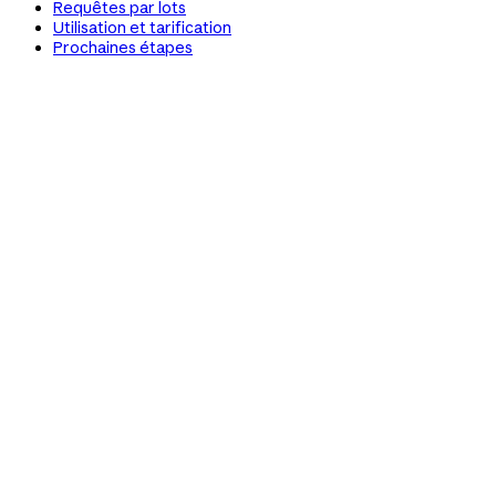
Requêtes par lots
Utilisation et tarification
Prochaines étapes