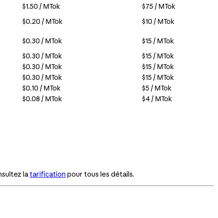
$1.50 / MTok
$75 / MTok
$0.20 / MTok
$10 / MTok
$0.30 / MTok
$15 / MTok
$0.30 / MTok
$15 / MTok
$0.30 / MTok
$15 / MTok
$0.30 / MTok
$15 / MTok
$0.10 / MTok
$5 / MTok
$0.08 / MTok
$4 / MTok
nsultez la
tarification
pour tous les détails.