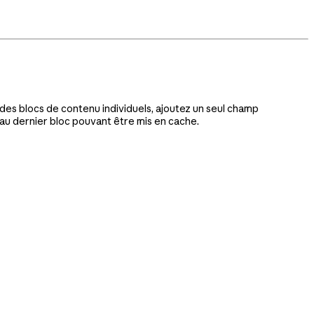
des blocs de contenu individuels, ajoutez un seul champ
u dernier bloc pouvant être mis en cache.