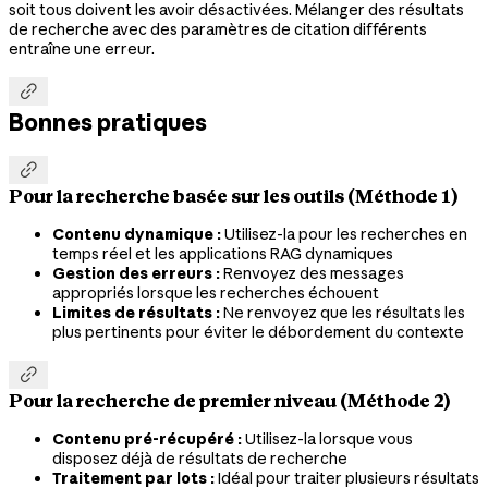
soit tous doivent les avoir désactivées. Mélanger des résultats
de recherche avec des paramètres de citation différents
entraîne une erreur.

Bonnes pratiques

Pour la recherche basée sur les outils (Méthode 1)
Contenu dynamique :
Utilisez-la pour les recherches en
temps réel et les applications RAG dynamiques
Gestion des erreurs :
Renvoyez des messages
appropriés lorsque les recherches échouent
Limites de résultats :
Ne renvoyez que les résultats les
plus pertinents pour éviter le débordement du contexte

Pour la recherche de premier niveau (Méthode 2)
Contenu pré-récupéré :
Utilisez-la lorsque vous
disposez déjà de résultats de recherche
Traitement par lots :
Idéal pour traiter plusieurs résultats