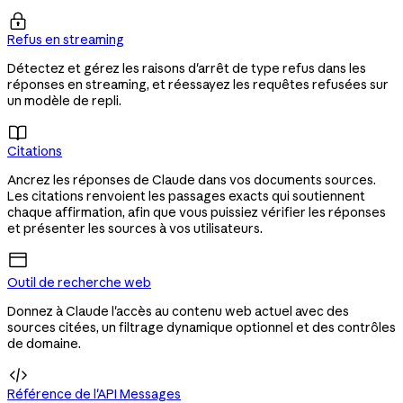

Refus en streaming
Détectez et gérez les raisons d'arrêt de type refus dans les
réponses en streaming, et réessayez les requêtes refusées sur
un modèle de repli.

Citations
Ancrez les réponses de Claude dans vos documents sources.
Les citations renvoient les passages exacts qui soutiennent
chaque affirmation, afin que vous puissiez vérifier les réponses
et présenter les sources à vos utilisateurs.
Outil de recherche web
Donnez à Claude l'accès au contenu web actuel avec des
sources citées, un filtrage dynamique optionnel et des contrôles
de domaine.

Référence de l'API Messages