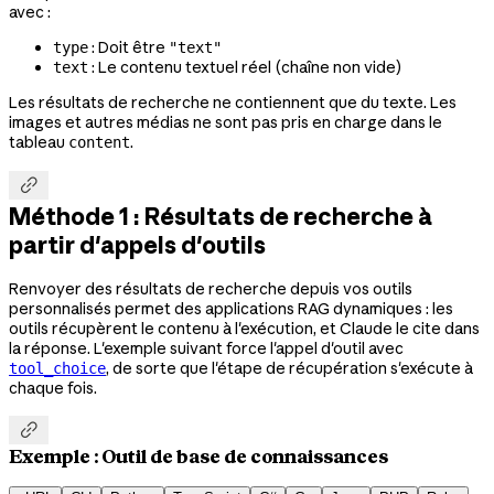
avec :
: Doit être
type
"text"
: Le contenu textuel réel (chaîne non vide)
text
Les résultats de recherche ne contiennent que du texte. Les
images et autres médias ne sont pas pris en charge dans le
tableau
.
content

Méthode 1 : Résultats de recherche à
partir d'appels d'outils
Renvoyer des résultats de recherche depuis vos outils
personnalisés permet des applications RAG dynamiques : les
outils récupèrent le contenu à l'exécution, et Claude le cite dans
la réponse. L'exemple suivant force l'appel d'outil avec
, de sorte que l'étape de récupération s'exécute à
tool_choice
chaque fois.

Exemple : Outil de base de connaissances