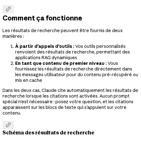

Comment ça fonctionne
Les résultats de recherche peuvent être fournis de deux
manières :
À partir d'appels d'outils :
Vos outils personnalisés
renvoient des résultats de recherche, permettant des
applications RAG dynamiques
En tant que contenu de premier niveau :
Vous
fournissez les résultats de recherche directement dans
les messages utilisateur pour du contenu pré-récupéré ou
mis en cache
Dans les deux cas, Claude cite automatiquement les résultats de
recherche lorsque les citations sont activées. Aucun prompt
spécial n'est nécessaire : posez votre question, et les citations
apparaissent sur les blocs de texte qui s'appuient sur votre
contenu.

Schéma des résultats de recherche