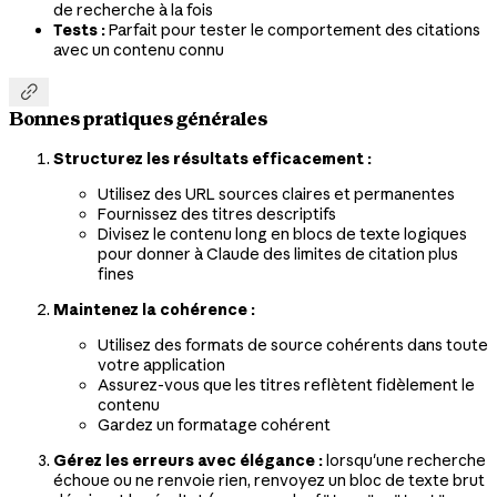
de recherche à la fois
Tests :
Parfait pour tester le comportement des citations
avec un contenu connu

Bonnes pratiques générales
Structurez les résultats efficacement :
Utilisez des URL sources claires et permanentes
Fournissez des titres descriptifs
Divisez le contenu long en blocs de texte logiques
pour donner à Claude des limites de citation plus
fines
Maintenez la cohérence :
Utilisez des formats de source cohérents dans toute
votre application
Assurez-vous que les titres reflètent fidèlement le
contenu
Gardez un formatage cohérent
Gérez les erreurs avec élégance :
lorsqu'une recherche
échoue ou ne renvoie rien, renvoyez un bloc de texte brut