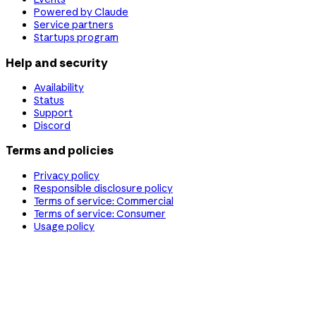
Powered by Claude
Service partners
Startups program
Help and security
Availability
Status
Support
Discord
Terms and policies
Privacy policy
Responsible disclosure policy
Terms of service: Commercial
Terms of service: Consumer
Usage policy