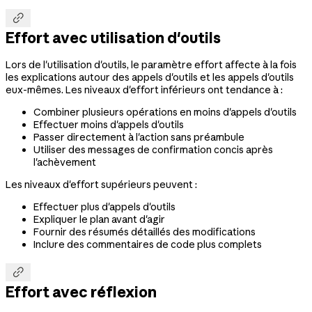

Effort avec utilisation d'outils
Lors de l'utilisation d'outils, le paramètre effort affecte à la fois
les explications autour des appels d'outils et les appels d'outils
eux-mêmes. Les niveaux d'effort inférieurs ont tendance à :
Combiner plusieurs opérations en moins d'appels d'outils
Effectuer moins d'appels d'outils
Passer directement à l'action sans préambule
Utiliser des messages de confirmation concis après
l'achèvement
Les niveaux d'effort supérieurs peuvent :
Effectuer plus d'appels d'outils
Expliquer le plan avant d'agir
Fournir des résumés détaillés des modifications
Inclure des commentaires de code plus complets

Effort avec réflexion