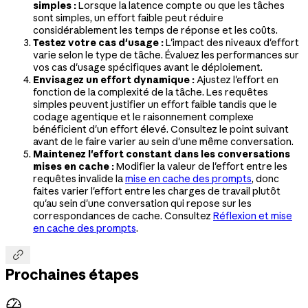
simples :
Lorsque la latence compte ou que les tâches
sont simples, un effort faible peut réduire
considérablement les temps de réponse et les coûts.
Testez votre cas d'usage :
L'impact des niveaux d'effort
varie selon le type de tâche. Évaluez les performances sur
vos cas d'usage spécifiques avant le déploiement.
Envisagez un effort dynamique :
Ajustez l'effort en
fonction de la complexité de la tâche. Les requêtes
simples peuvent justifier un effort faible tandis que le
codage agentique et le raisonnement complexe
bénéficient d'un effort élevé. Consultez le point suivant
avant de le faire varier au sein d'une même conversation.
Maintenez l'effort constant dans les conversations
mises en cache :
Modifier la valeur de l'effort entre les
requêtes invalide la
mise en cache des prompts
, donc
faites varier l'effort entre les charges de travail plutôt
qu'au sein d'une conversation qui repose sur les
correspondances de cache. Consultez
Réflexion et mise
en cache des prompts
.

Prochaines étapes