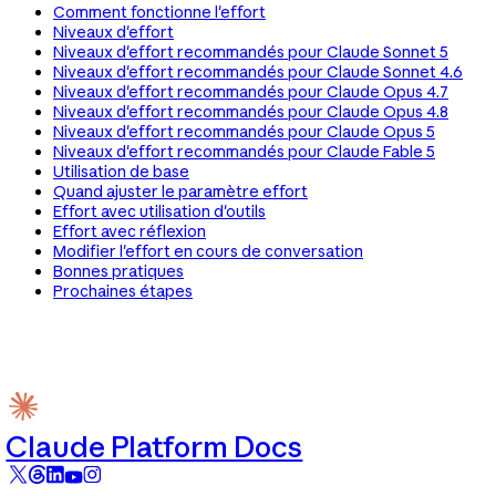
Comment fonctionne l'effort
Niveaux d'effort
Niveaux d'effort recommandés pour Claude Sonnet 5
Niveaux d'effort recommandés pour Claude Sonnet 4.6
Niveaux d'effort recommandés pour Claude Opus 4.7
Niveaux d'effort recommandés pour Claude Opus 4.8
Niveaux d'effort recommandés pour Claude Opus 5
Niveaux d'effort recommandés pour Claude Fable 5
Utilisation de base
Quand ajuster le paramètre effort
Effort avec utilisation d'outils
Effort avec réflexion
Modifier l'effort en cours de conversation
Bonnes pratiques
Prochaines étapes
Claude Platform Docs