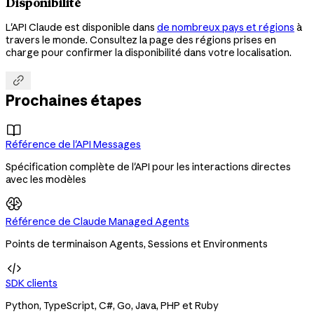
Disponibilité
L'API Claude est disponible dans
de nombreux pays et régions
à
travers le monde. Consultez la page des régions prises en
charge pour confirmer la disponibilité dans votre localisation.

Prochaines étapes

Référence de l'API Messages
Spécification complète de l'API pour les interactions directes
avec les modèles
Référence de Claude Managed Agents
Points de terminaison Agents, Sessions et Environments

SDK clients
Python, TypeScript, C#, Go, Java, PHP et Ruby