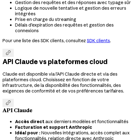
Gestion des requêtes et des réponses avec typage sûr
Logique de nouvelle tentative et gestion des erreurs
intégrées
Prise en charge du streaming
Délais d'expiration des requêtes et gestion des
connexions
Pour une liste des SDK clients, consultez
SDK clients
.

API Claude vs plateformes cloud
Claude est disponible via l'API Claude directe et via des
plateformes cloud. Choisissez en fonction de votre
infrastructure, de la disponibilité des fonctionnalités, des
exigences de conformité et de vos préférences tarifaires.

API Claude
Accès direct
aux derniers modèles et fonctionnalités
Facturation et support Anthropic
Idéal pour :
Nouvelles intégrations, accès complet aux
fonctionnalités, relation directe avec Anthropic