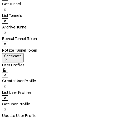
Get Tunnel
List Tunnels
Archive Tunnel
Reveal Tunnel Token
Rotate Tunnel Token
Certificates

User Profiles

Create User Profile
List User Profiles
Get User Profile
Update User Profile