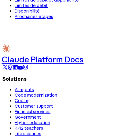
Limites de débit
Disponibilité
Prochaines étapes
Claude Platform Docs
Solutions
AI agents
Code modernization
Coding
Customer support
Financial services
Government
Higher education
K-12 teachers
Life sciences