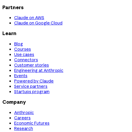
Partners
Claude on AWS
Claude on Google Cloud
Learn
Blog
Courses
Use cases
Connectors
Customer stories
Engineering at Anthropic
Events
Powered by Claude
Service partners
Startups program
Company
Anthropic
Careers
Economic Futures
Research